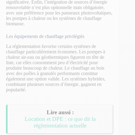
significative. Enfin, l’intégration de sources d’énergie
renouvelable n’est plus optionnelle mais obligatoire,
avec une préférence pour les panneaux photovoltaïques,
les pompes à chaleur ou les systèmes de chauffage
biomasse.
Les équipements de chauffage privilégiés
La réglementation favorise certains systèmes de
chauffage particulièrement économes. Les pompes à
chaleur air-eau ou géothermiques figurent en tête de
liste, car elles consomment peu d’électricité pour
produire beaucoup de chaleur. Le chauffage au bois
avec des poêles à granulés performants constitue
également une option valide. Les systèmes hybrides,
combinant plusieurs sources d’énergie, gagnent en
popularité.
Location et DPE : ce que dit la
réglementation actuelle