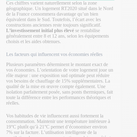
Ces chiffres varient naturellement selon la zone
géographique. Un logement RT2020 situé dans le Nord
de la France consommera davantage qu’un bien
équivalent dans le Sud. Toutefois, l’écart avec les
constructions anciennes reste toujours significatif.
L’investissement initial plus élevé
se rentabilise
généralement entre 8 et 12 ans, selon les équipements
choisis et les aides obtenues.
Les facteurs qui influencent vos économies réelles
Plusieurs paramètres déterminent le montant exact de
vos économies. L’orientation de votre logement joue un
rôle majeur : une exposition sud optimale peut réduire
vos besoins de chauffage de 15% supplémentaires. La
qualité de la mise en œuvre compte également. Une
isolation parfaitement posée, sans ponts thermiques, fait
toute la différence entre les performances théoriques et
réelles.
Vos habitudes de vie influencent aussi fortement la
consommation. Maintenir une température intérieure à
19°C plutôt qu’à 21°C permet d’économiser environ
7% sur la facture. L’utilisation intelligente de la