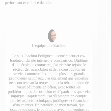
performant et valorisé demain.
L'équipe de rédaction
Je suis Joachim Perligneau, contributeur et co-
fondateur du site internet je-construis.co. Diplômé
d'une école de commerce, j'ai très vite rejoins le
secteur de l'immobilier et de la construction au
service commercialisation de plusieurs grands
promoteurs nationaux. J'ai également une expertise
très concrète sur la rénovation et la réhabilitation de
vieux bâtiments en béton, avec toutes les
problématiques de corrosion et d'épaufrures que cela
implique. Rapidement, j'ai dû prendre en compte
tous les aspects techniques, juridiques et financiers
d'un chantier. En parallèle de mon travail, que
j'occupe toujours, je contribue, avec mon équipe, au