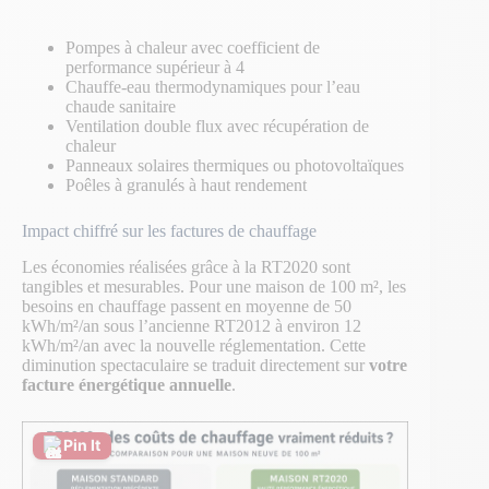
Pompes à chaleur avec coefficient de
performance supérieur à 4
Chauffe-eau thermodynamiques pour l’eau
chaude sanitaire
Ventilation double flux avec récupération de
chaleur
Panneaux solaires thermiques ou photovoltaïques
Poêles à granulés à haut rendement
Impact chiffré sur les factures de chauffage
Les économies réalisées grâce à la RT2020 sont
tangibles et mesurables. Pour une maison de 100 m², les
besoins en chauffage passent en moyenne de 50
kWh/m²/an sous l’ancienne RT2012 à environ 12
kWh/m²/an avec la nouvelle réglementation. Cette
diminution spectaculaire se traduit directement sur
votre
facture énergétique annuelle
.
Pin It