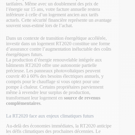
tarifaires. Même avec un doublement des prix de
l’énergie sur 15 ans, votre facture annuelle restera
inférieure à celle d’un logement ancien aux tarifs
actuels. Cette sécurité financière représente un avantage
souvent sous-estimé lors de l’achat.
Dans un contexte de transition énergétique accélérée,
investir dans un logement RT2020 constitue une forme
d’assurance contre l’augmentation inéluctable des coûts
énergétiques futurs.
La production d’énergie renouvelable intégrée aux
bâtiments RT2020 offre une autonomie partielle
précieuse. Les panneaux photovoltaïques peuvent
couvrir 40 à 60% des besoins électriques annuels, y
compris pour le chauffage si vous optez pour une
pompe à chaleur. Certains propriétaires parviennent
même à revendre leur surplus de production,
transformant leur logement en
source de revenus
complémentaires
.
La RT2020 face aux enjeux climatiques futurs
Au-delà des économies immédiates, la RT2020 anticipe
les défis climatiques des prochaines décennies. Le