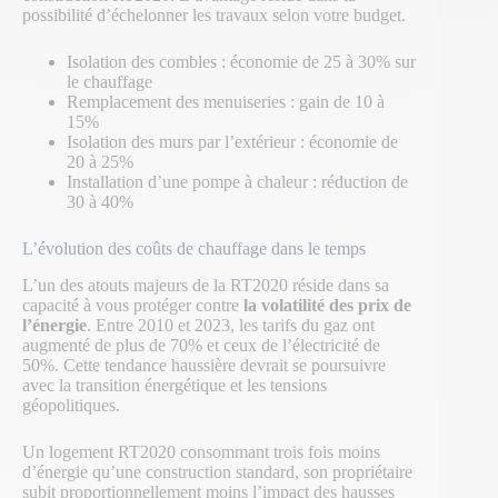
possibilité d’échelonner les travaux selon votre budget.
Isolation des combles : économie de 25 à 30% sur
le chauffage
Remplacement des menuiseries : gain de 10 à
15%
Isolation des murs par l’extérieur : économie de
20 à 25%
Installation d’une pompe à chaleur : réduction de
30 à 40%
L’évolution des coûts de chauffage dans le temps
L’un des atouts majeurs de la RT2020 réside dans sa
capacité à vous protéger contre
la volatilité des prix de
l’énergie
. Entre 2010 et 2023, les tarifs du gaz ont
augmenté de plus de 70% et ceux de l’électricité de
50%. Cette tendance haussière devrait se poursuivre
avec la transition énergétique et les tensions
géopolitiques.
Un logement RT2020 consommant trois fois moins
d’énergie qu’une construction standard, son propriétaire
subit proportionnellement moins l’impact des hausses