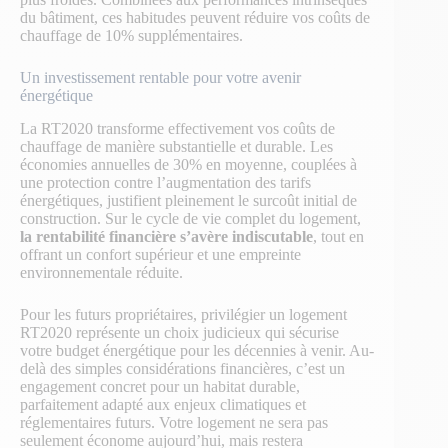
du bâtiment, ces habitudes peuvent réduire vos coûts de
chauffage de 10% supplémentaires.
Un investissement rentable pour votre avenir
énergétique
La RT2020 transforme effectivement vos coûts de
chauffage de manière substantielle et durable. Les
économies annuelles de 30% en moyenne, couplées à
une protection contre l’augmentation des tarifs
énergétiques, justifient pleinement le surcoût initial de
construction. Sur le cycle de vie complet du logement,
la rentabilité financière s’avère indiscutable
, tout en
offrant un confort supérieur et une empreinte
environnementale réduite.
Pour les futurs propriétaires, privilégier un logement
RT2020 représente un choix judicieux qui sécurise
votre budget énergétique pour les décennies à venir. Au-
delà des simples considérations financières, c’est un
engagement concret pour un habitat durable,
parfaitement adapté aux enjeux climatiques et
réglementaires futurs. Votre logement ne sera pas
seulement économe aujourd’hui, mais restera